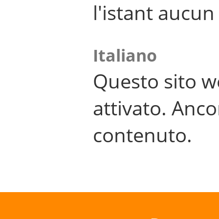
l'istant aucu
Italiano
Questo sito w
attivato. Anco
contenuto.